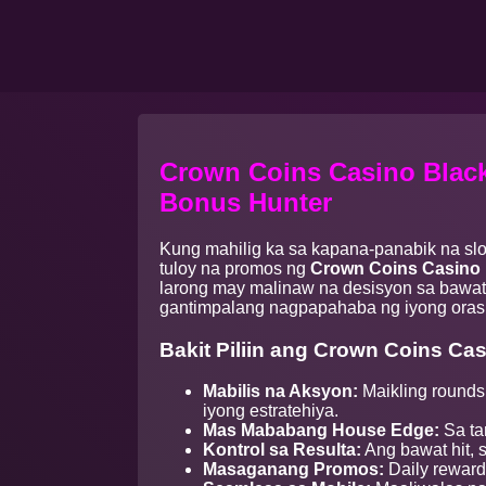
Crown Coins Casino Blac
Bonus Hunter
Kung mahilig ka sa kapana-panabik na slot
tuloy na promos ng
Crown Coins Casino 
larong may malinaw na desisyon sa bawat
gantimpalang nagpapahaba ng iyong oras 
Bakit Piliin ang Crown Coins Ca
Mabilis na Aksyon:
Maikling rounds
iyong estratehiya.
Mas Mababang House Edge:
Sa ta
Kontrol sa Resulta:
Ang bawat hit, s
Masaganang Promos:
Daily reward