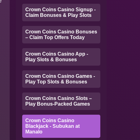
e
Crown Coins Casino Signup -
Claim Bonuses & Play Slots
Crown Coins Casino Bonuses
– Claim Top Offers Today
Crown Coins Casino App -
Play Slots & Bonuses
Crown Coins Casino Games -
Play Top Slots & Bonuses
Crown Coins Casino Slots –
Play Bonus-Packed Games
Crown Coins Casino
Blackjack - Subukan at
Manalo