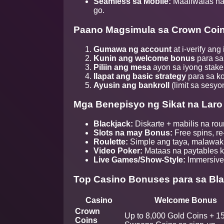
Seamless sa Mobile:
Maaliwalas na 
go.
Paano Magsimula sa Crown Coin
Gumawa ng account
at i-verify ang 
Kunin ang welcome bonus
para sa
Piliin ang mesa
ayon sa iyong stake 
Ilapat ang basic strategy
para sa ko
Ayusin ang bankroll
(limit sa sesyo
Mga Benepisyo ng Sikat na Laro
Blackjack:
Diskarte + mabilis na ro
Slots na may Bonus:
Free spins, re-
Roulette:
Simple ang taya, malawak 
Video Poker:
Mataas na paytables 
Live Games/Show-Style:
Immersive 
Top Casino Bonuses para sa Blac
Casino
Welcome Bonus
Crown
Up to 8,000 Gold Coins + 1
Coins